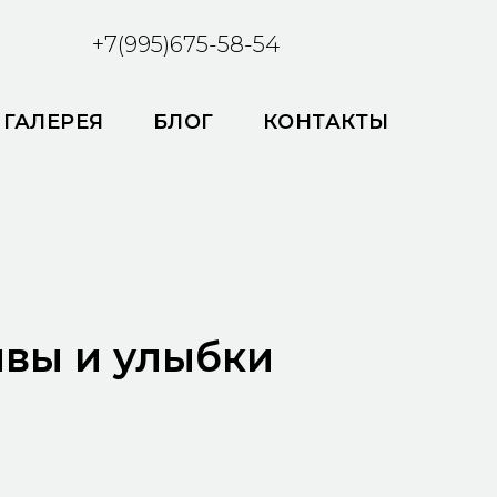
+7(995)675-58-54
ГАЛЕРЕЯ
БЛОГ
КОНТАКТЫ
ывы и улыбки