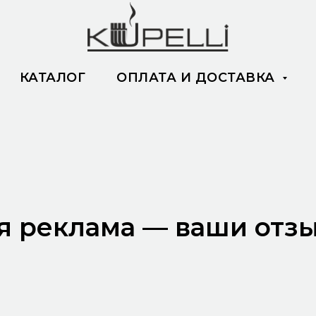
КАТАЛОГ
ОПЛАТА И ДОСТАВКА
 реклама — ваши отз