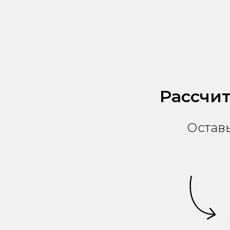
Рассчит
Оставь