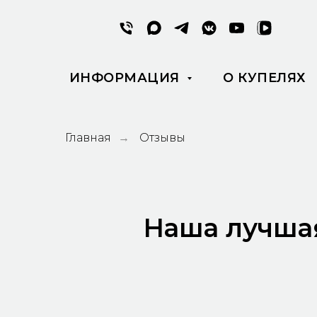
ИНФОРМАЦИЯ
О КУПЕЛЯХ
Главная
Отзывы
→
Наша лучшая