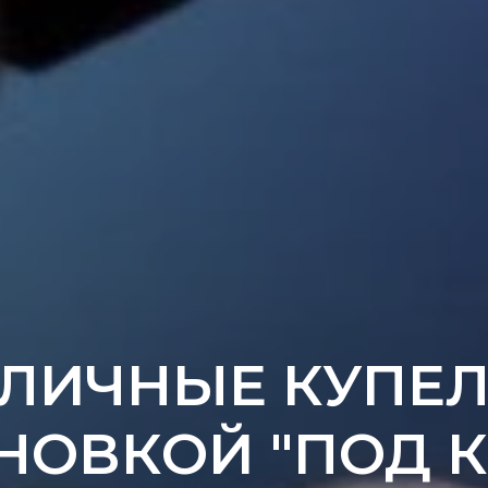
ЛИЧНЫЕ КУПЕЛ
НОВКОЙ "ПОД 