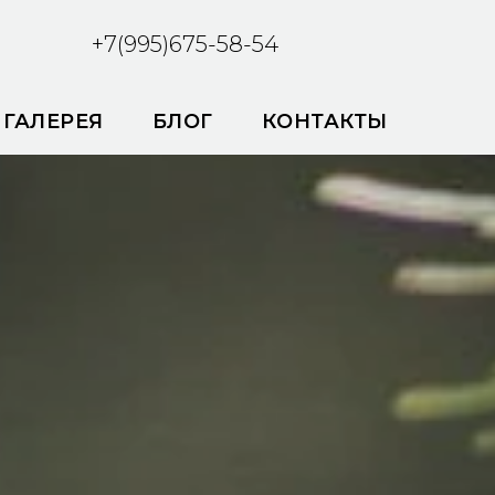
+7(995)675-58-54
ГАЛЕРЕЯ
БЛОГ
КОНТАКТЫ