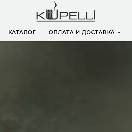
КАТАЛОГ
ОПЛАТА И ДОСТАВКА