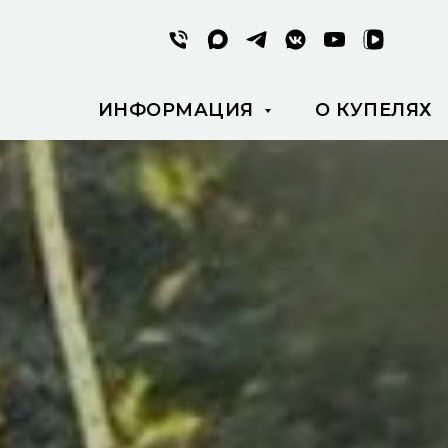
ИНФОРМАЦИЯ
О КУПЕЛЯХ