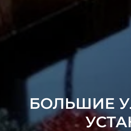
БОЛЬШИЕ У
УСТА